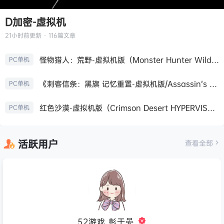
D加密-虚拟机
21小时前
更新 · 116篇文章
怪物猎人：荒野-虚拟机版（Monster Hunter Wilds HYPERVISOR）免安装中文版
PC单机
《刺客信条：黑旗 记忆重置-虚拟机版/Assassin’s Creed Black Flag Resynced HYPERVISOR》免安装中文版
PC单机
红色沙漠-虚拟机版（Crimson Desert HYPERVISOR）免安装中文版
PC单机
活跃用户
查看全部
52游戏_彭于晏