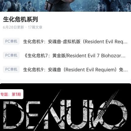
生化危机系列
6月28日
更新 · 17篇文章
生化危机9：安魂曲-虚拟机版（Resident Evil Requiem HYPERVISOR）免安装中文版
PC单机
《生化危机7：黄金版/Resident Evil 7 Biohazard》免安装中文版
PC单机
生化危机9：安魂曲（Resident Evil Requiem）免安装中文版
PC单机
专题：第
1
期