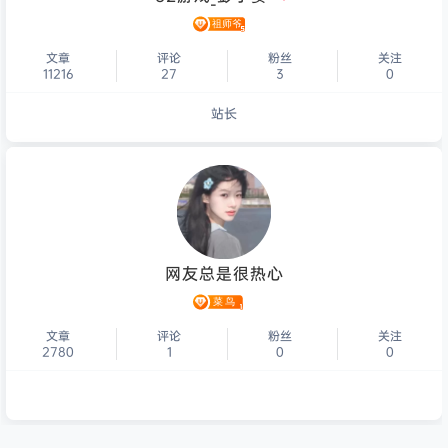
文章
评论
粉丝
关注
11216
27
3
0
站长
个人主页
网友总是很热心
文章
评论
粉丝
关注
2780
1
0
0