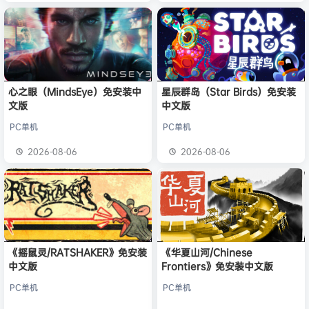
心之眼（MindsEye）免安装中
星辰群岛（Star Birds）免安装
文版
中文版
PC单机
PC单机
2026-08-06
2026-08-06
《摇鼠灵/RATSHAKER》免安装
《华夏山河/Chinese
中文版
Frontiers》免安装中文版
PC单机
PC单机