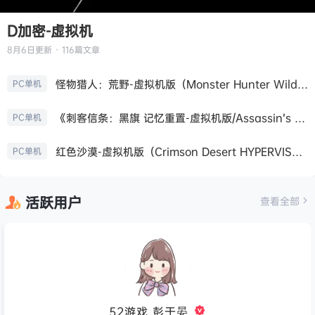
D加密-虚拟机
8月6日
更新 · 116篇文章
怪物猎人：荒野-虚拟机版（Monster Hunter Wilds HYPERVISOR）免安装中文版
PC单机
《刺客信条：黑旗 记忆重置-虚拟机版/Assassin’s Creed Black Flag Resynced HYPERVISOR》免安装中文版
PC单机
红色沙漠-虚拟机版（Crimson Desert HYPERVISOR）免安装中文版
PC单机
活跃用户
查看全部
52游戏_彭于晏