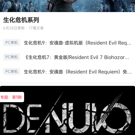
生化危机系列
6月28日
更新 · 17篇文章
生化危机9：安魂曲-虚拟机版（Resident Evil Requiem HYPERVISOR）免安装中文版
PC单机
《生化危机7：黄金版/Resident Evil 7 Biohazard》免安装中文版
PC单机
生化危机9：安魂曲（Resident Evil Requiem）免安装中文版
PC单机
专题：第
1
期