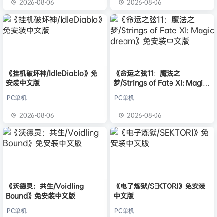
2026-08-06
2026-08-06
《挂机破坏神/IdleDiablo》免
《命运之弦11：魔法之
安装中文版
梦/Strings of Fate XI: Magic
dream》免安装中文版
PC单机
PC单机
2026-08-06
2026-08-06
《沃德灵：共生/Voidling
《电子炼狱/SEKTORI》免安装
Bound》免安装中文版
中文版
PC单机
PC单机