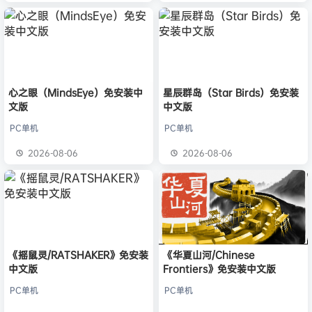
心之眼（MindsEye）免安装中
星辰群岛（Star Birds）免安装
文版
中文版
PC单机
PC单机
2026-08-06
2026-08-06
《摇鼠灵/RATSHAKER》免安装
《华夏山河/Chinese
中文版
Frontiers》免安装中文版
PC单机
PC单机