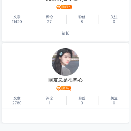
文章
评论
粉丝
关注
11420
27
3
0
站长
个人主页
网友总是很热心
文章
评论
粉丝
关注
2780
1
0
0