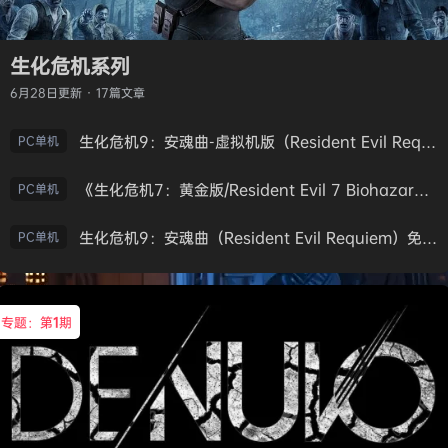
生化危机系列
6月28日
更新 · 17篇文章
生化危机9：安魂曲-虚拟机版（Resident Evil Requiem HYPERVISOR）免安装中文版
PC单机
《生化危机7：黄金版/Resident Evil 7 Biohazard》免安装中文版
PC单机
生化危机9：安魂曲（Resident Evil Requiem）免安装中文版
PC单机
专题：第
1
期