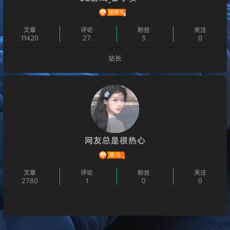
文章
评论
粉丝
关注
11420
27
3
0
站长
个人主页
网友总是很热心
文章
评论
粉丝
关注
2780
1
0
0