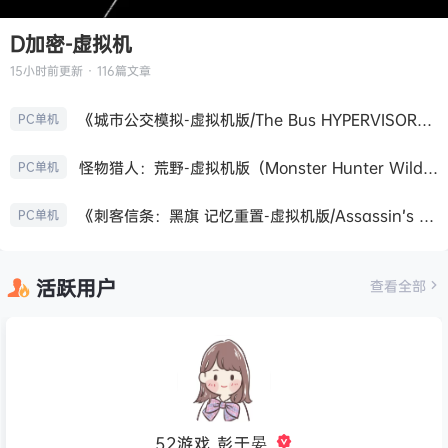
D加密-虚拟机
15小时前
更新 · 116篇文章
《城市公交模拟-虚拟机版/The Bus HYPERVISOR》免安装中文版
PC单机
怪物猎人：荒野-虚拟机版（Monster Hunter Wilds HYPERVISOR）免安装中文版
PC单机
《刺客信条：黑旗 记忆重置-虚拟机版/Assassin’s Creed Black Flag Resynced HYPERVISOR》免安装中文版
PC单机
活跃用户
查看全部
52游戏_彭于晏