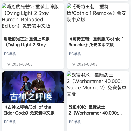
消逝的光芒2: 重装上阵版
《哥特王朝：重制版/Gothic 1
（Dying Light 2 Stay
Remake》免安装中文版
Human: Reloaded Edition）
PC单机
PC单机
免安装中文版
2026-08-08
2026-08-08
《古神之呼唤/Call of the
战锤40K：星际战士
Elder Gods》免安装中文版
2（Warhammer 40,000:
Space Marine 2）免安装中文
PC单机
PC单机
版