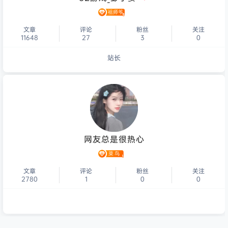
文章
评论
粉丝
关注
11648
27
3
0
站长
个人主页
网友总是很热心
文章
评论
粉丝
关注
2780
1
0
0