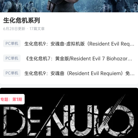
生化危机系列
6月28日
更新 · 17篇文章
生化危机9：安魂曲-虚拟机版（Resident Evil Requiem HYPERVISOR）免安装中文版
PC单机
《生化危机7：黄金版/Resident Evil 7 Biohazard》免安装中文版
PC单机
生化危机9：安魂曲（Resident Evil Requiem）免安装中文版
PC单机
专题：第
1
期