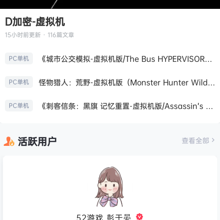
D加密-虚拟机
15小时前
更新 · 116篇文章
《城市公交模拟-虚拟机版/The Bus HYPERVISOR》免安装中文版
PC单机
怪物猎人：荒野-虚拟机版（Monster Hunter Wilds HYPERVISOR）免安装中文版
PC单机
《刺客信条：黑旗 记忆重置-虚拟机版/Assassin’s Creed Black Flag Resynced HYPERVISOR》免安装中文版
PC单机
活跃用户
查看全部
52游戏_彭于晏