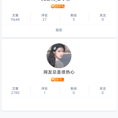
文章
评论
粉丝
关注
11648
27
3
0
站长
个人主页
网友总是很热心
文章
评论
粉丝
关注
2780
1
0
0