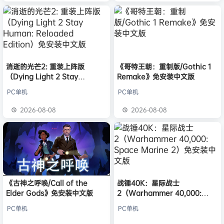
消逝的光芒2: 重装上阵版
《哥特王朝：重制版/Gothic 1
（Dying Light 2 Stay
Remake》免安装中文版
Human: Reloaded Edition）
PC单机
PC单机
免安装中文版
2026-08-08
2026-08-08
《古神之呼唤/Call of the
战锤40K：星际战士
Elder Gods》免安装中文版
2（Warhammer 40,000:
Space Marine 2）免安装中文
PC单机
PC单机
版