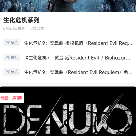
生化危机系列
6月28日
更新 · 17篇文章
生化危机9：安魂曲-虚拟机版（Resident Evil Requiem HYPERVISOR）免安装中文版
PC单机
《生化危机7：黄金版/Resident Evil 7 Biohazard》免安装中文版
PC单机
生化危机9：安魂曲（Resident Evil Requiem）免安装中文版
PC单机
专题：第
1
期