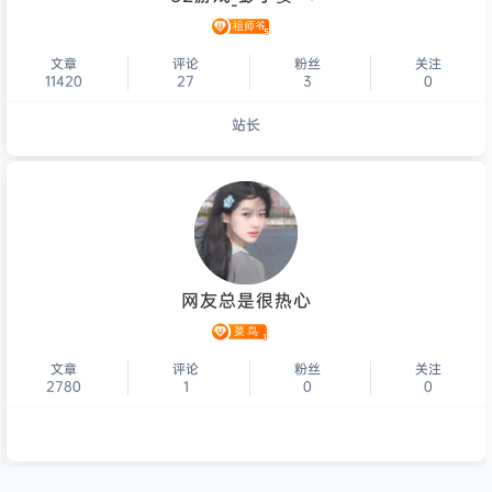
文章
评论
粉丝
关注
11420
27
3
0
站长
个人主页
网友总是很热心
文章
评论
粉丝
关注
2780
1
0
0