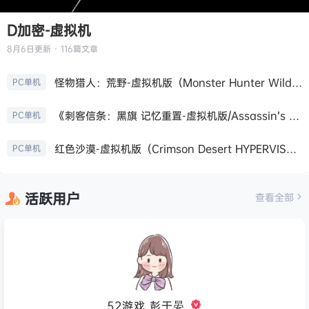
D加密-虚拟机
8月6日
更新 · 116篇文章
怪物猎人：荒野-虚拟机版（Monster Hunter Wilds HYPERVISOR）免安装中文版
PC单机
《刺客信条：黑旗 记忆重置-虚拟机版/Assassin’s Creed Black Flag Resynced HYPERVISOR》免安装中文版
PC单机
红色沙漠-虚拟机版（Crimson Desert HYPERVISOR）免安装中文版
PC单机
活跃用户
查看全部
52游戏_彭于晏