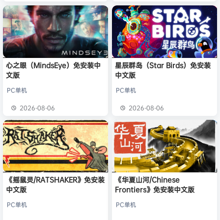
心之眼（MindsEye）免安装中
星辰群岛（Star Birds）免安装
文版
中文版
PC单机
PC单机
2026-08-06
2026-08-06
《摇鼠灵/RATSHAKER》免安装
《华夏山河/Chinese
中文版
Frontiers》免安装中文版
PC单机
PC单机