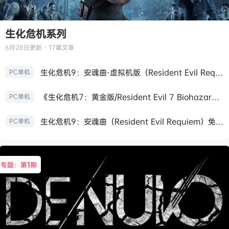
生化危机系列
6月28日
更新 · 17篇文章
生化危机9：安魂曲-虚拟机版（Resident Evil Requiem HYPERVISOR）免安装中文版
PC单机
《生化危机7：黄金版/Resident Evil 7 Biohazard》免安装中文版
PC单机
生化危机9：安魂曲（Resident Evil Requiem）免安装中文版
PC单机
专题：第
1
期