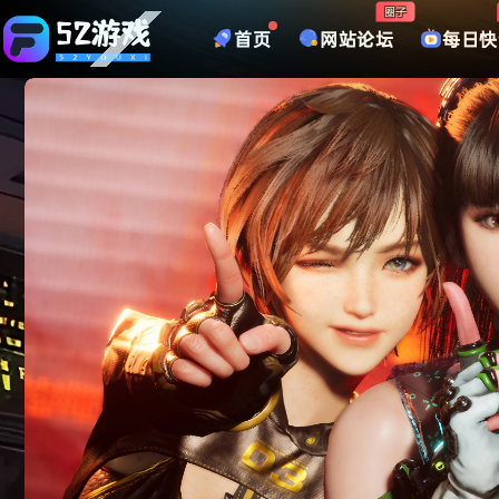
圈子
首页
网站论坛
每日快