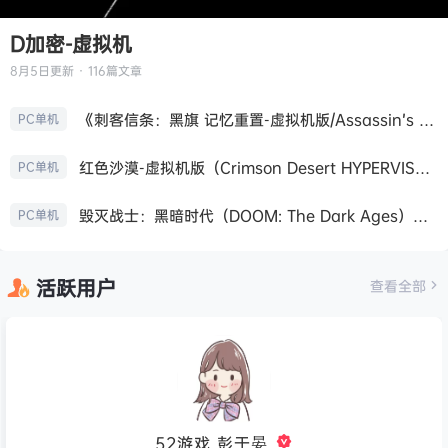
D加密-虚拟机
8月5日
更新 · 116篇文章
《刺客信条：黑旗 记忆重置-虚拟机版/Assassin’s Creed Black Flag Resynced HYPERVISOR》免安装中文版
PC单机
红色沙漠-虚拟机版（Crimson Desert HYPERVISOR）免安装中文版
PC单机
毁灭战士：黑暗时代（DOOM: The Dark Ages）免安装中文版
PC单机
活跃用户
查看全部
52游戏_彭于晏