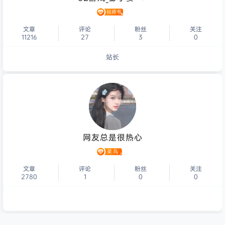
文章
评论
粉丝
关注
11216
27
3
0
站长
个人主页
网友总是很热心
文章
评论
粉丝
关注
2780
1
0
0