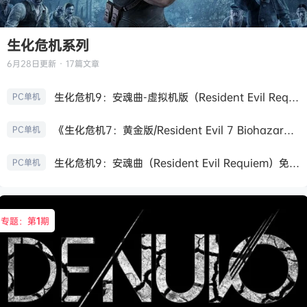
生化危机系列
6月28日
更新 · 17篇文章
生化危机9：安魂曲-虚拟机版（Resident Evil Requiem HYPERVISOR）免安装中文版
PC单机
《生化危机7：黄金版/Resident Evil 7 Biohazard》免安装中文版
PC单机
生化危机9：安魂曲（Resident Evil Requiem）免安装中文版
PC单机
专题：第
1
期