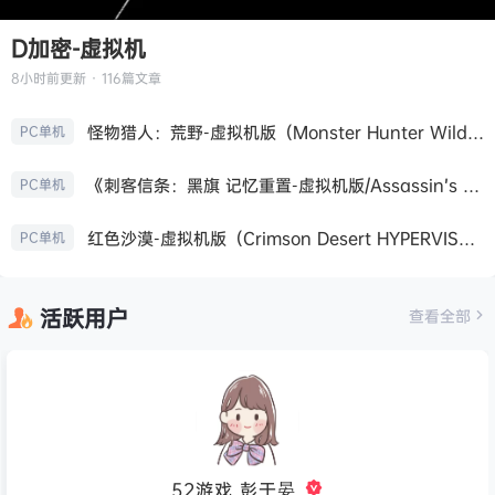
D加密-虚拟机
8小时前
更新 · 116篇文章
怪物猎人：荒野-虚拟机版（Monster Hunter Wilds HYPERVISOR）免安装中文版
PC单机
《刺客信条：黑旗 记忆重置-虚拟机版/Assassin’s Creed Black Flag Resynced HYPERVISOR》免安装中文版
PC单机
红色沙漠-虚拟机版（Crimson Desert HYPERVISOR）免安装中文版
PC单机
活跃用户
查看全部
52游戏_彭于晏