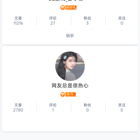
文章
评论
粉丝
关注
11216
27
3
0
站长
个人主页
网友总是很热心
文章
评论
粉丝
关注
2780
1
0
0