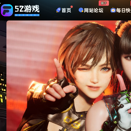
圈子
首页
网站论坛
每日快