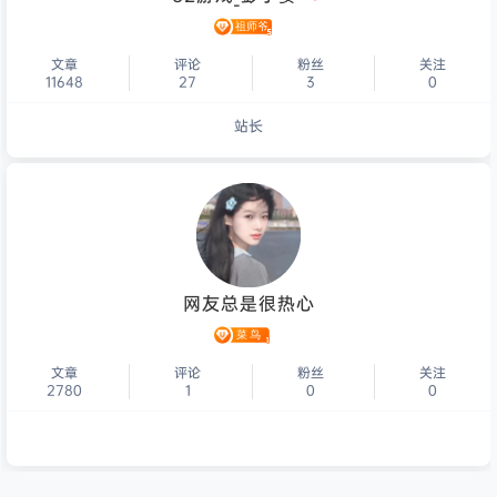
文章
评论
粉丝
关注
11648
27
3
0
站长
个人主页
网友总是很热心
文章
评论
粉丝
关注
2780
1
0
0