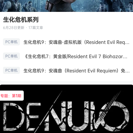
生化危机系列
6月28日
更新 · 17篇文章
生化危机9：安魂曲-虚拟机版（Resident Evil Requiem HYPERVISOR）免安装中文版
PC单机
《生化危机7：黄金版/Resident Evil 7 Biohazard》免安装中文版
PC单机
生化危机9：安魂曲（Resident Evil Requiem）免安装中文版
PC单机
专题：第
1
期