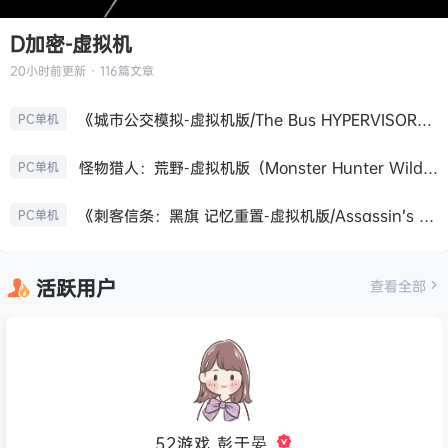
D加密-虚拟机
20小时前
更新 · 116篇文章
《城市公交模拟-虚拟机版/The Bus HYPERVISOR》免安装中文版
PC单机
怪物猎人：荒野-虚拟机版（Monster Hunter Wilds HYPERVISOR）免安装中文版
PC单机
《刺客信条：黑旗 记忆重置-虚拟机版/Assassin’s Creed Black Flag Resynced HYPERVISOR》免安装中文版
PC单机
活跃用户
查看全部
52游戏_彭于晏