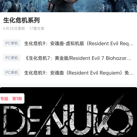
生化危机系列
6月28日
更新 · 17篇文章
生化危机9：安魂曲-虚拟机版（Resident Evil Requiem HYPERVISOR）免安装中文版
PC单机
《生化危机7：黄金版/Resident Evil 7 Biohazard》免安装中文版
PC单机
生化危机9：安魂曲（Resident Evil Requiem）免安装中文版
PC单机
专题：第
1
期