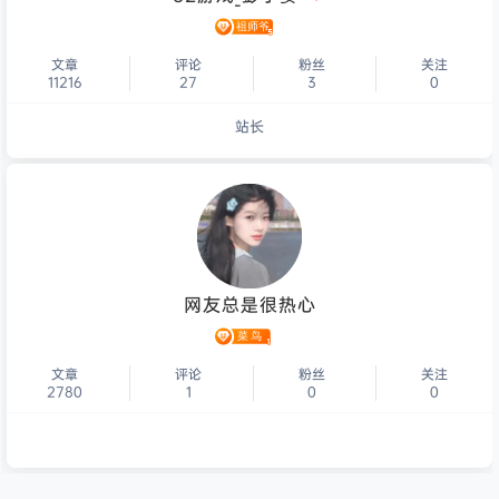
文章
评论
粉丝
关注
11216
27
3
0
站长
个人主页
网友总是很热心
文章
评论
粉丝
关注
2780
1
0
0