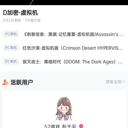
D加密-虚拟机
8月5日
更新 · 116篇文章
《刺客信条：黑旗 记忆重置-虚拟机版/Assassin’s Creed Black Flag Resynced HYPERVISOR》免安装中文版
PC单机
红色沙漠-虚拟机版（Crimson Desert HYPERVISOR）免安装中文版
PC单机
毁灭战士：黑暗时代（DOOM: The Dark Ages）免安装中文版
PC单机
活跃用户
查看全部
52游戏_彭于晏