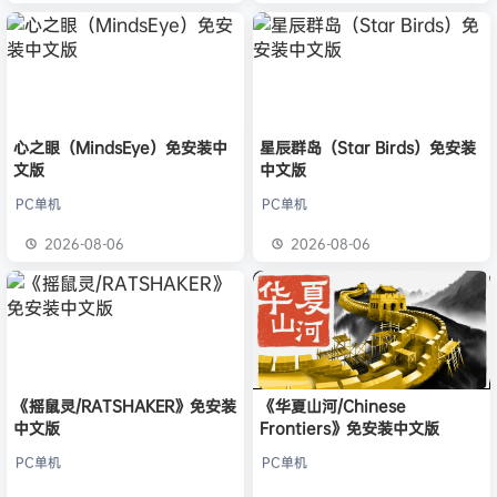
心之眼（MindsEye）免安装中
星辰群岛（Star Birds）免安装
文版
中文版
PC单机
PC单机
2026-08-06
2026-08-06
《摇鼠灵/RATSHAKER》免安装
《华夏山河/Chinese
中文版
Frontiers》免安装中文版
PC单机
PC单机