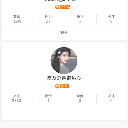
文章
评论
粉丝
关注
11216
27
3
0
站长
个人主页
网友总是很热心
文章
评论
粉丝
关注
2780
1
0
0