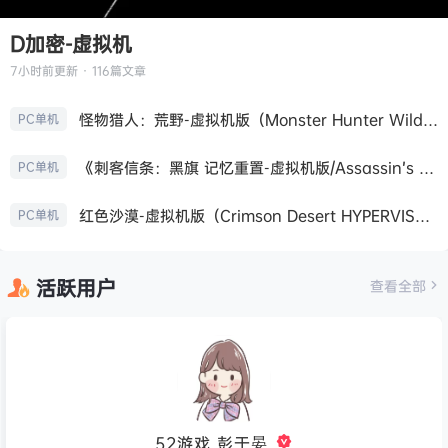
D加密-虚拟机
7小时前
更新 · 116篇文章
怪物猎人：荒野-虚拟机版（Monster Hunter Wilds HYPERVISOR）免安装中文版
PC单机
《刺客信条：黑旗 记忆重置-虚拟机版/Assassin’s Creed Black Flag Resynced HYPERVISOR》免安装中文版
PC单机
红色沙漠-虚拟机版（Crimson Desert HYPERVISOR）免安装中文版
PC单机
活跃用户
查看全部
52游戏_彭于晏