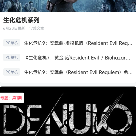
生化危机系列
6月28日
更新 · 17篇文章
生化危机9：安魂曲-虚拟机版（Resident Evil Requiem HYPERVISOR）免安装中文版
PC单机
《生化危机7：黄金版/Resident Evil 7 Biohazard》免安装中文版
PC单机
生化危机9：安魂曲（Resident Evil Requiem）免安装中文版
PC单机
专题：第
1
期