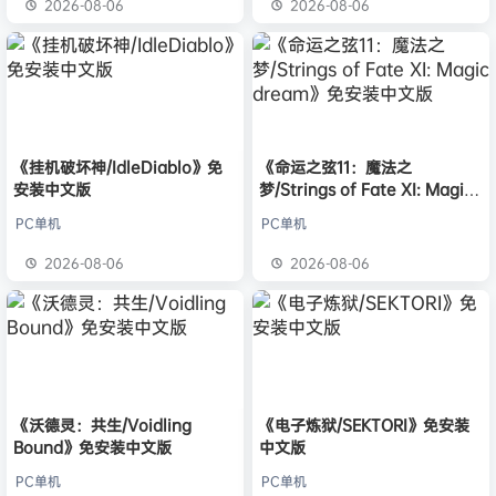
2026-08-06
2026-08-06
《挂机破坏神/IdleDiablo》免
《命运之弦11：魔法之
安装中文版
梦/Strings of Fate XI: Magic
dream》免安装中文版
PC单机
PC单机
2026-08-06
2026-08-06
《沃德灵：共生/Voidling
《电子炼狱/SEKTORI》免安装
Bound》免安装中文版
中文版
PC单机
PC单机