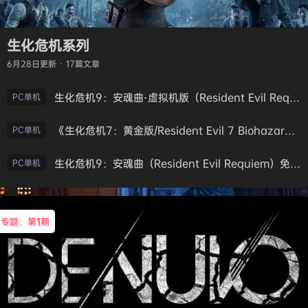
生化危机系列
6月28日
更新 · 17篇文章
生化危机9：安魂曲-虚拟机版（Resident Evil Requiem HYPERVISOR）免安装中文版
PC单机
《生化危机7：黄金版/Resident Evil 7 Biohazard》免安装中文版
PC单机
生化危机9：安魂曲（Resident Evil Requiem）免安装中文版
PC单机
专题：第
1
期