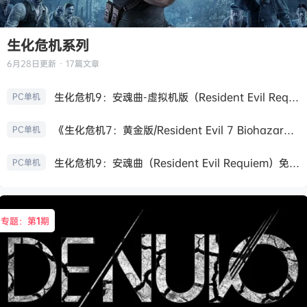
生化危机系列
6月28日
更新 · 17篇文章
生化危机9：安魂曲-虚拟机版（Resident Evil Requiem HYPERVISOR）免安装中文版
PC单机
《生化危机7：黄金版/Resident Evil 7 Biohazard》免安装中文版
PC单机
生化危机9：安魂曲（Resident Evil Requiem）免安装中文版
PC单机
专题：第
1
期