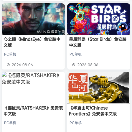
心之眼（MindsEye）免安装中
星辰群岛（Star Birds）免安装
文版
中文版
PC单机
PC单机
2026-08-06
2026-08-06
《摇鼠灵/RATSHAKER》免安装
《华夏山河/Chinese
中文版
Frontiers》免安装中文版
PC单机
PC单机