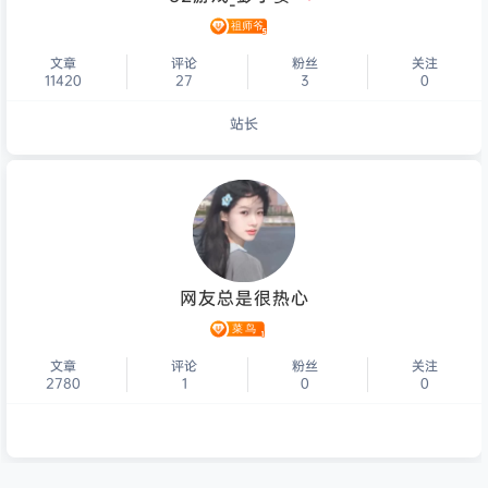
文章
评论
粉丝
关注
11420
27
3
0
站长
个人主页
网友总是很热心
文章
评论
粉丝
关注
2780
1
0
0