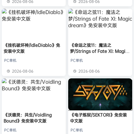
2026-08-06
2026-08-06
《挂机破坏神/IdleDiablo》免
《命运之弦11：魔法之
安装中文版
梦/Strings of Fate XI: Magic
dream》免安装中文版
PC单机
PC单机
2026-08-06
2026-08-06
《沃德灵：共生/Voidling
《电子炼狱/SEKTORI》免安装
Bound》免安装中文版
中文版
PC单机
PC单机